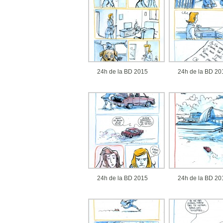
24h de la BD 2015
24h de la BD 20
24h de la BD 2015
24h de la BD 20