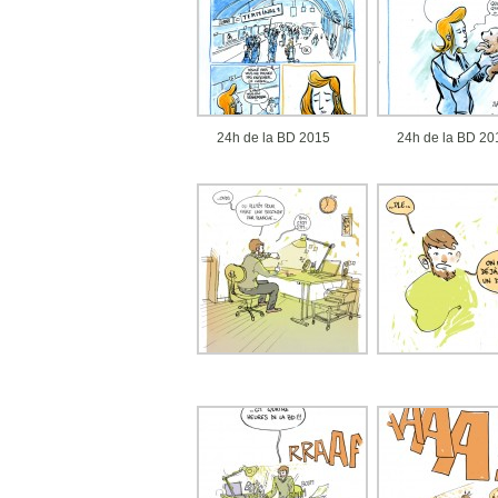
24h de la BD 2015
24h de la BD 20