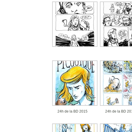
24h de la BD 2015
24h de la BD 20