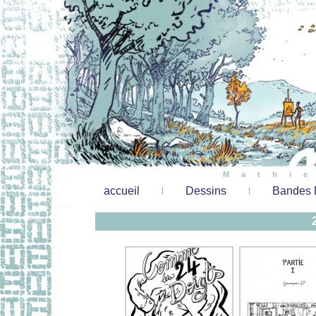
Mathi
accueil
Dessins
Bandes 