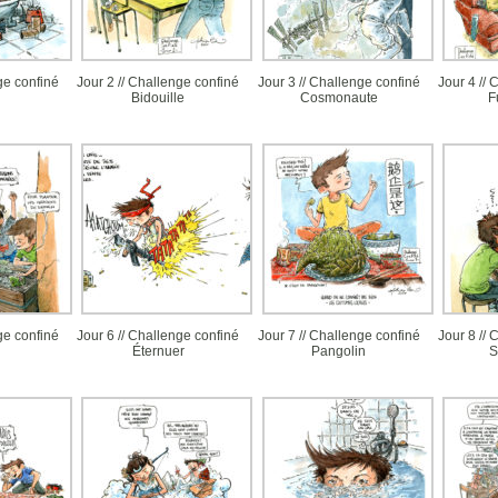
ge confiné
Jour 2 // Challenge confiné
Jour 3 // Challenge confiné
Jour 4 // 
Bidouille
Cosmonaute
F
ge confiné
Jour 6 // Challenge confiné
Jour 7 // Challenge confiné
Jour 8 // 
Éternuer
Pangolin
S