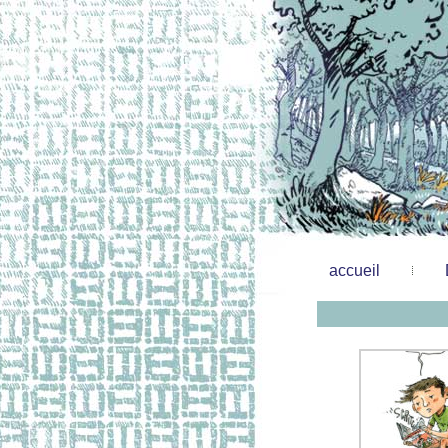
accueil