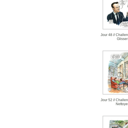
Jour 48 // Challen
Glisser
Jour 52 // Challen
Nettoye