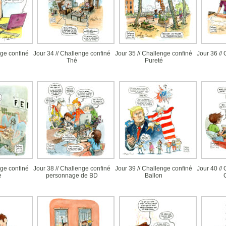
ge confiné
Jour 34 // Challenge confiné
Jour 35 // Challenge confiné
Jour 36 //
Thé
Pureté
ge confiné
Jour 38 // Challenge confiné
Jour 39 // Challenge confiné
Jour 40 //
e
personnage de BD
Ballon